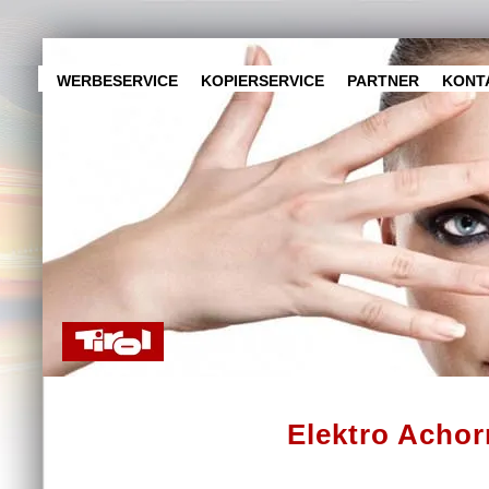
WERBESERVICE
KOPIERSERVICE
PARTNER
KONT
Elektro Achor