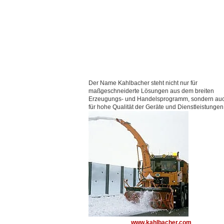
Der Name Kahlbacher steht nicht nur für
maßgeschneiderte Lösungen aus dem breiten
Erzeugungs- und Handelsprogramm, sondern au
für hohe Qualität der Geräte und Dienstleistungen
www.kahlbacher.com