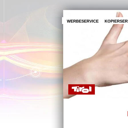
WERBESERVICE
KOPIERSER